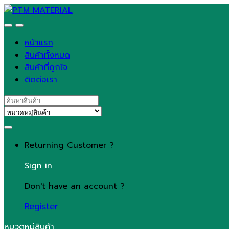
Skip
Skip
to
to
navigation
content
หน้าแรก
สินค้าทั้งหมด
สินค้าที่ถูกใจ
ติดต่อเรา
Search
for:
Returning Customer ?
Sign in
Don't have an account ?
Register
หมวดหมู่สินค้า