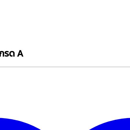
เกรด A