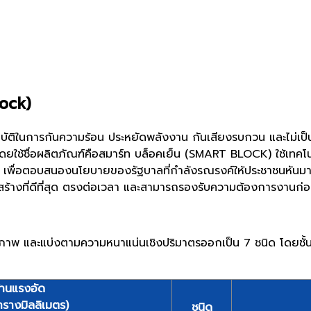
lock)
มบัติในการกันความร้อน ประหยัดพลังงาน กันเสียงรบกวน และไม่เป
โดยใช้ชื่อผลิตภัณฑ์คือสมาร์ท บล็อคเย็น (SMART BLOCK) ใช้เทคโ
พื่อตอบสนองนโยบายของรัฐบาลที่กำลังรณรงค์ให้ประชาชนหันมาใช
อสร้างที่ดีที่สุด ตรงต่อเวลา และสามารถรองรับความต้องการงานก่
ภาพ และแบ่งตามความหนาแน่นเชิงปริมาตรออกเป็น 7 ชนิด โดยชั
านแรงอัด
ารางมิลลิเมตร)
ชนิด