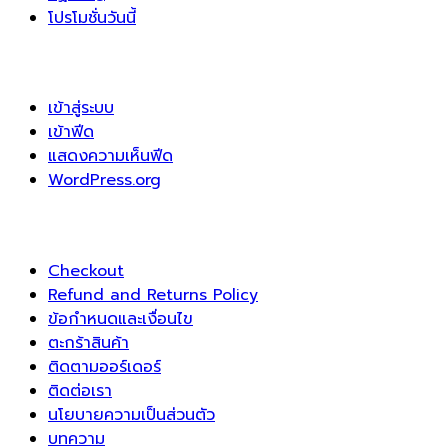
โปรโมชั่นวันนี้
เข้าสู่ระบบ
เข้าฟีด
แสดงความเห็นฟีด
WordPress.org
Checkout
Refund and Returns Policy
ข้อกำหนดและเงื่อนไข
ตะกร้าสินค้า
ติดตามออร์เดอร์
ติดต่อเรา
นโยบายความเป็นส่วนตัว
บทความ