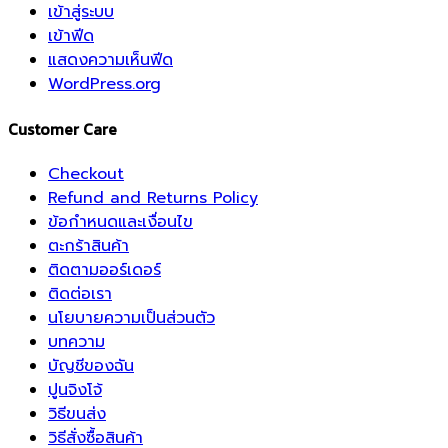
เข้าสู่ระบบ
เข้าฟีด
แสดงความเห็นฟีด
WordPress.org
Customer Care
Checkout
Refund and Returns Policy
ข้อกำหนดและเงื่อนไข
ตะกร้าสินค้า
ติดตามออร์เดอร์
ติดต่อเรา
นโยบายความเป็นส่วนตัว
บทความ
บัญชีของฉัน
ปูนจิงโจ้
วิธีขนส่ง
วิธีสั่งซื้อสินค้า