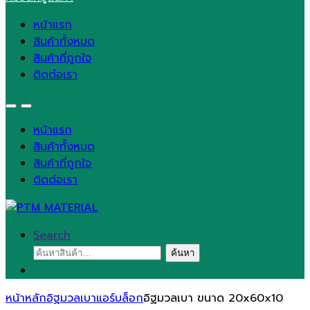
หน้าแรก
สินค้าทั้งหมด
สินค้าที่ถูกใจ
ติดต่อเรา
หน้าแรก
สินค้าทั้งหมด
สินค้าที่ถูกใจ
ติดต่อเรา
Search
ค้นหา:
ค้นหา
หน้าหลัก
อิฐมวลเบาแอร์บล็อก
อิฐมวลเบา ขนาด 20x60x10