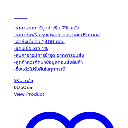
-ราคารวมภาษีมูลค่าเพิ่ม 7% เเล้ว
-ราคาส่งฟรี กรุงเทพมหานคร เเละ ปริมณฑล
-จัดส่งเต็มคัน 1,400 ก้อน
-แถมเผื่อแตก 1%
-สินค้าอาจมีการชำรุด จากการขนส่ง
-ลูกค้าควรศึกษาข้อมูลก่อนสั่งสินค้า
-ซื้อเเล้วไม่รับคืนในทุกกรณี
SKU: n/a
60.50
View Product