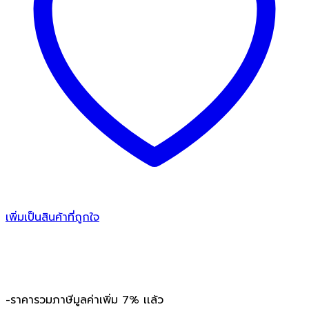
เพิ่มเป็นสินค้าที่ถูกใจ
-ราคารวมภาษีมูลค่าเพิ่ม 7% เเล้ว