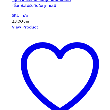
-ซื้อเเล้วไม่รับคืนในทุกกรณี
SKU: n/a
23.00
View Product