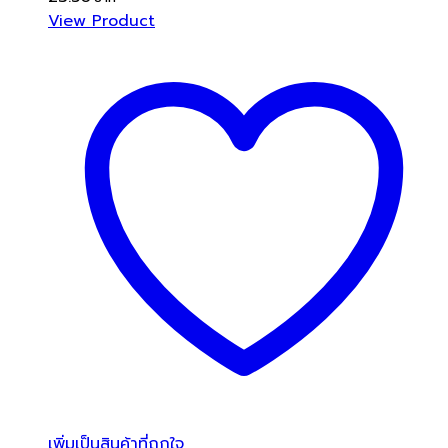
View Product
เพิ่มเป็นสินค้าที่ถูกใจ