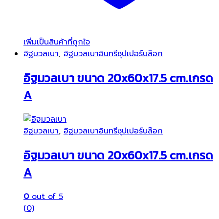
เพิ่มเป็นสินค้าที่ถูกใจ
อิฐมวลเบา
,
อิฐมวลเบาอินทรีซุปเปอร์บล๊อก
อิฐมวลเบา ขนาด 20x60x17.5 cm.เกรด
A
อิฐมวลเบา
,
อิฐมวลเบาอินทรีซุปเปอร์บล๊อก
อิฐมวลเบา ขนาด 20x60x17.5 cm.เกรด
A
0
out of 5
(0)