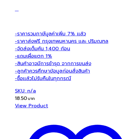
-ราคารวมภาษีมูลค่าเพิ่ม 7% เเล้ว
-ราคาส่งฟรี กรุงเทพมหานคร เเละ ปริมณฑล
-จัดส่งเต็มคัน 1,400 ก้อน
-แถมเผื่อแตก 1%
-สินค้าอาจมีการชำรุด จากการขนส่ง
-ลูกค้าควรศึกษาข้อมูลก่อนสั่งสินค้า
-ซื้อเเล้วไม่รับคืนในทุกกรณี
SKU: n/a
18.50
View Product