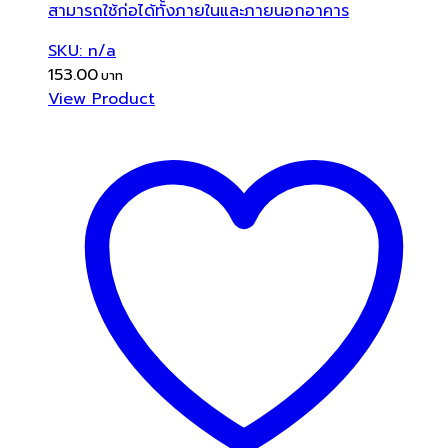
สามารถใช้ก่อได้ทั้งภายในและภายนอกอาคาร
SKU: n/a
153.00
View Product