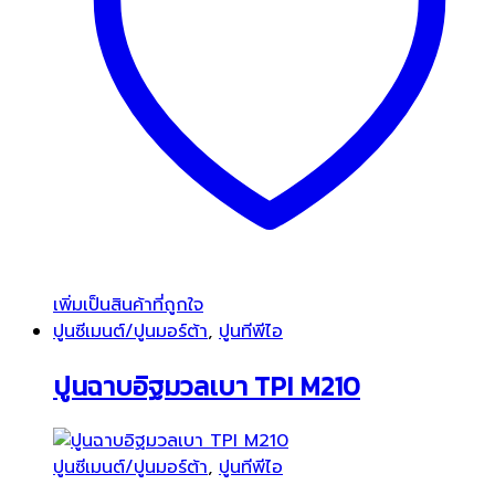
เพิ่มเป็นสินค้าที่ถูกใจ
ปูนซีเมนต์/ปูนมอร์ต้า
,
ปูนทีพีไอ
ปูนฉาบอิฐมวลเบา TPI M210
ปูนซีเมนต์/ปูนมอร์ต้า
,
ปูนทีพีไอ