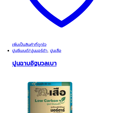
เพิ่มเป็นสินค้าที่ถูกใจ
ปูนซีเมนต์/ปูนมอร์ต้า
,
ปูนเสือ
ปูนฉาบอิฐมวลเบา