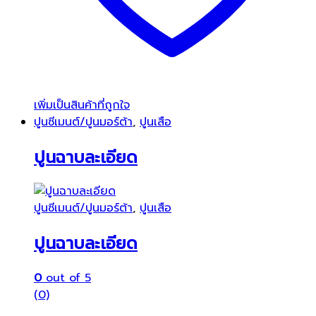
เพิ่มเป็นสินค้าที่ถูกใจ
ปูนซีเมนต์/ปูนมอร์ต้า
,
ปูนเสือ
ปูนฉาบละเอียด
ปูนซีเมนต์/ปูนมอร์ต้า
,
ปูนเสือ
ปูนฉาบละเอียด
0
out of 5
(0)