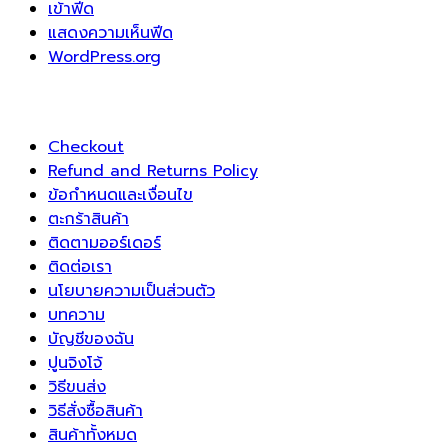
เข้าฟีด
แสดงความเห็นฟีด
WordPress.org
Checkout
Refund and Returns Policy
ข้อกำหนดและเงื่อนไข
ตะกร้าสินค้า
ติดตามออร์เดอร์
ติดต่อเรา
นโยบายความเป็นส่วนตัว
บทความ
บัญชีของฉัน
ปูนจิงโจ้
วิธีขนส่ง
วิธีสั่งซื้อสินค้า
สินค้าทั้งหมด