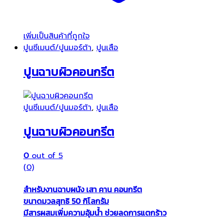
เพิ่มเป็นสินค้าที่ถูกใจ
ปูนซีเมนต์/ปูนมอร์ต้า
,
ปูนเสือ
ปูนฉาบผิวคอนกรีต
ปูนซีเมนต์/ปูนมอร์ต้า
,
ปูนเสือ
ปูนฉาบผิวคอนกรีต
0
out of 5
(0)
สำหรับงานฉาบผนัง เสา คาน คอนกรีต
ขนาดมวลสุทธิ 50 กิโลกรัม
มีสารผสมเพิ่มความอุ้มน้ำ ช่วยลดการแตกร้าว