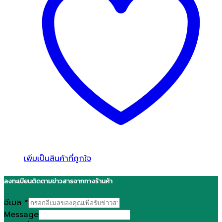
เพิ่มเป็นสินค้าที่ถูกใจ
ลงทะเบียนติดตามข่าวสารจากทางร้านค้า
อีเมล
*
Message