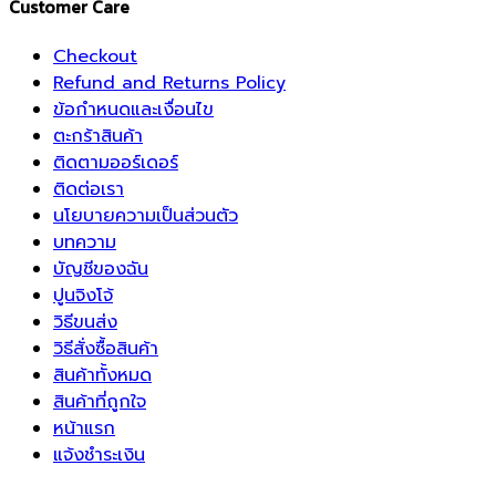
Customer Care
Checkout
Refund and Returns Policy
ข้อกำหนดและเงื่อนไข
ตะกร้าสินค้า
ติดตามออร์เดอร์
ติดต่อเรา
นโยบายความเป็นส่วนตัว
บทความ
บัญชีของฉัน
ปูนจิงโจ้
วิธีขนส่ง
วิธีสั่งซื้อสินค้า
สินค้าทั้งหมด
สินค้าที่ถูกใจ
หน้าแรก
แจ้งชำระเงิน