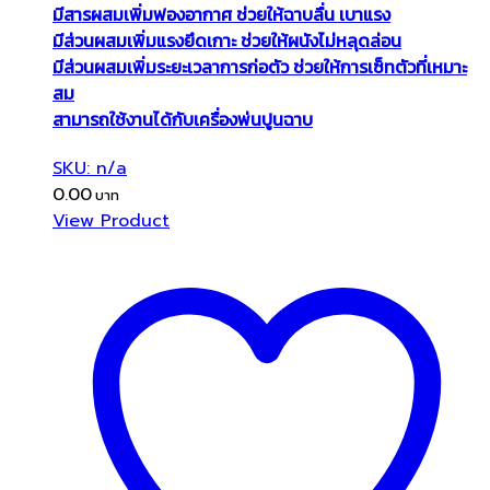
มีสารผสมเพิ่มฟองอากาศ ช่วยให้ฉาบลื่น เบาแรง
มีส่วนผสมเพิ่มแรงยึดเกาะ ช่วยให้ผนังไม่หลุดล่อน
มีส่วนผสมเพิ่มระยะเวลาการก่อตัว ช่วยให้การเซ็ทตัวที่เหมาะ
สม
สามารถใช้งานได้กับเครื่องพ่นปูนฉาบ
SKU: n/a
0.00
View Product