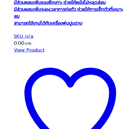
มีส่วนผสมเพิ่มแรงยึดเกาะ ช่วยให้ผนังไม่หลุดล่อน
มีส่วนผสมเพิ่มระยะเวลาการก่อตัว ช่วยให้การเซ็ทตัวที่เหมาะ
สม
สามารถใช้งานได้กับเครื่องพ่นปูนฉาบ
SKU: n/a
0.00
View Product