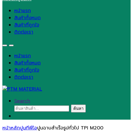
หน้าแรก
สินค้าทั้งหมด
สินค้าที่ถูกใจ
ติดต่อเรา
หน้าแรก
สินค้าทั้งหมด
สินค้าที่ถูกใจ
ติดต่อเรา
Search
ค้นหา:
ค้นหา
หน้าหลัก
ปูนทีพีไอ
ปูนฉาบสำเร็จรูปทั่วไป TPI M200