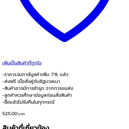
เพิ่มเป็นสินค้าที่ถูกใจ
-ราคารวมภาษีมูลค่าเพิ่ม 7% เเล้ว
-ส่งฟรี เมื่อสั่งคู่กับอิฐมวลเบา
-สินค้าอาจมีการชำรุด จากการขนส่ง
-ลูกค้าควรศึกษาข้อมูลก่อนสั่งสินค้า
-ซื้อเเล้วไม่รับคืนในทุกกรณี
525.00
สินค้าที่เกี่ยวข้อง