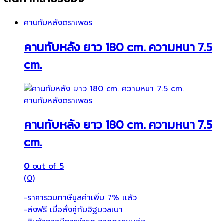
คานทับหลังตราเพชร
คานทับหลัง ยาว 180 cm. ความหนา 7.5
cm.
คานทับหลังตราเพชร
คานทับหลัง ยาว 180 cm. ความหนา 7.5
cm.
0
out of 5
(0)
-ราคารวมภาษีมูลค่าเพิ่ม 7% เเล้ว
-ส่งฟรี เมื่อสั่งคู่กับอิฐมวลเบา