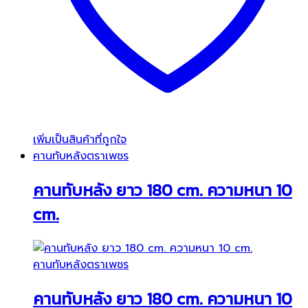
เพิ่มเป็นสินค้าที่ถูกใจ
คานทับหลังตราเพชร
คานทับหลัง ยาว 180 cm. ความหนา 10
cm.
คานทับหลังตราเพชร
คานทับหลัง ยาว 180 cm. ความหนา 10