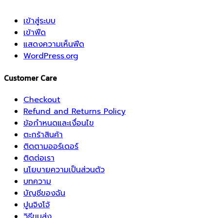
เข้าสู่ระบบ
เข้าฟีด
แสดงความเห็นฟีด
WordPress.org
Customer Care
Checkout
Refund and Returns Policy
ข้อกำหนดและเงื่อนไข
ตะกร้าสินค้า
ติดตามออร์เดอร์
ติดต่อเรา
นโยบายความเป็นส่วนตัว
บทความ
บัญชีของฉัน
ปูนจิงโจ้
วิธีขนส่ง