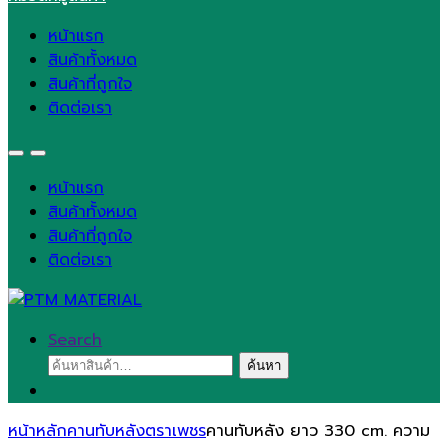
หน้าแรก
สินค้าทั้งหมด
สินค้าที่ถูกใจ
ติดต่อเรา
หน้าแรก
สินค้าทั้งหมด
สินค้าที่ถูกใจ
ติดต่อเรา
Search
ค้นหา:
ค้นหา
หน้าหลัก
คานทับหลังตราเพชร
คานทับหลัง ยาว 330 cm. ความ