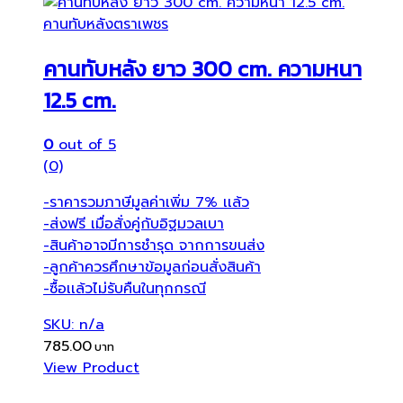
คานทับหลังตราเพชร
คานทับหลัง ยาว 300 cm. ความหนา
12.5 cm.
0
out of 5
(0)
-ราคารวมภาษีมูลค่าเพิ่ม 7% เเล้ว
-ส่งฟรี เมื่อสั่งคู่กับอิฐมวลเบา
-สินค้าอาจมีการชำรุด จากการขนส่ง
-ลูกค้าควรศึกษาข้อมูลก่อนสั่งสินค้า
-ซื้อเเล้วไม่รับคืนในทุกกรณี
SKU: n/a
785.00
View Product