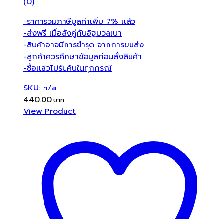
(0)
-ราคารวมภาษีมูลค่าเพิ่ม 7% เเล้ว
-ส่งฟรี เมื่อสั่งคู่กับอิฐมวลเบา
-สินค้าอาจมีการชำรุด จากการขนส่ง
-ลูกค้าควรศึกษาข้อมูลก่อนสั่งสินค้า
-ซื้อเเล้วไม่รับคืนในทุกกรณี
SKU: n/a
440.00
View Product