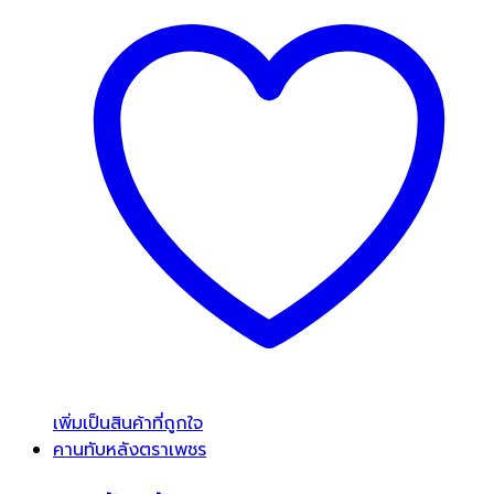
เพิ่มเป็นสินค้าที่ถูกใจ
คานทับหลังตราเพชร