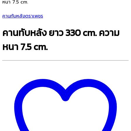
หนา 7.5 cm.
คานทับหลังตราเพชร
คานทับหลัง ยาว 330 cm. ความ
หนา 7.5 cm.