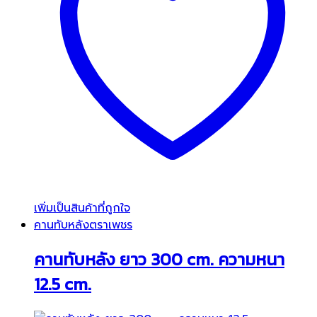
เพิ่มเป็นสินค้าที่ถูกใจ
คานทับหลังตราเพชร
คานทับหลัง ยาว 300 cm. ความหนา
12.5 cm.