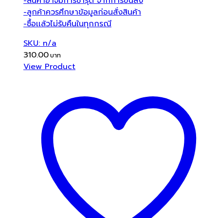
-สินค้าอาจมีการชำรุด จากการขนส่ง
-ลูกค้าควรศึกษาข้อมูลก่อนสั่งสินค้า
-ซื้อเเล้วไม่รับคืนในทุกกรณี
SKU: n/a
310.00
View Product