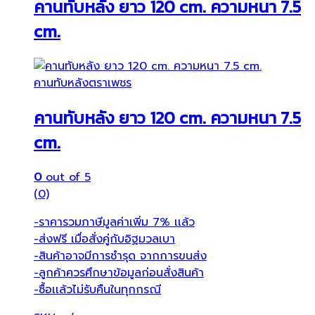
คานทับหลัง ยาว 120 cm. ความหนา 7.5
cm.
คานทับหลังตราเพชร
คานทับหลัง ยาว 120 cm. ความหนา 7.5
cm.
0
out of 5
(0)
-ราคารวมภาษีมูลค่าเพิ่ม 7% เเล้ว
-ส่งฟรี เมื่อสั่งคู่กับอิฐมวลเบา
-สินค้าอาจมีการชำรุด จากการขนส่ง
-ลูกค้าควรศึกษาข้อมูลก่อนสั่งสินค้า
-ซื้อเเล้วไม่รับคืนในทุกกรณี