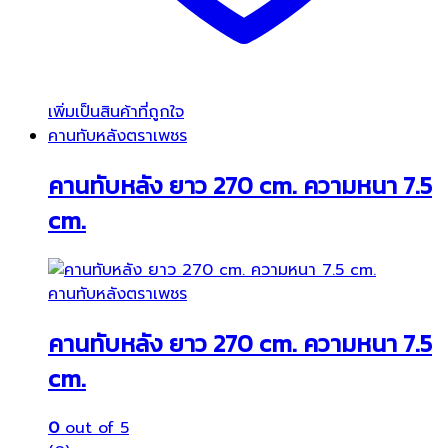
เพิ่มเป็นสินค้าที่ถูกใจ
คานทับหลังตราเพชร
คานทับหลัง ยาว 270 cm. ความหนา 7.5
cm.
คานทับหลังตราเพชร
คานทับหลัง ยาว 270 cm. ความหนา 7.5
cm.
0
out of 5