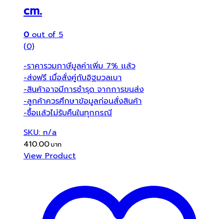
cm.
0
out of 5
(0)
-ราคารวมภาษีมูลค่าเพิ่ม 7% เเล้ว
-ส่งฟรี เมื่อสั่งคู่กับอิฐมวลเบา
-สินค้าอาจมีการชำรุด จากการขนส่ง
-ลูกค้าควรศึกษาข้อมูลก่อนสั่งสินค้า
-ซื้อเเล้วไม่รับคืนในทุกกรณี
SKU: n/a
410.00
View Product