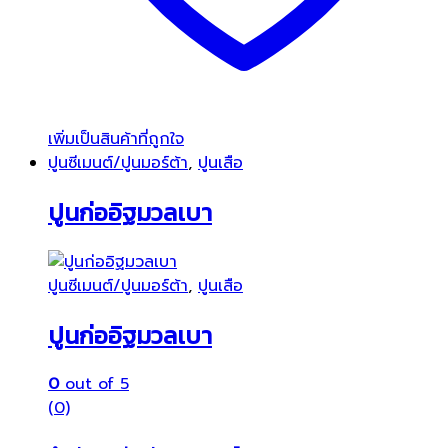
เพิ่มเป็นสินค้าที่ถูกใจ
ปูนซีเมนต์/ปูนมอร์ต้า
,
ปูนเสือ
ปูนก่ออิฐมวลเบา
ปูนซีเมนต์/ปูนมอร์ต้า
,
ปูนเสือ
ปูนก่ออิฐมวลเบา
0
out of 5
(0)