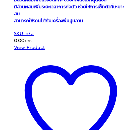
มีส่วนผสมเพิ่มระยะเวลาการก่อตัว ช่วยให้การเซ็ทตัวที่เหมาะ
สม
สามารถใช้งานได้กับเครื่องพ่นปูนฉาบ
SKU: n/a
0.00
View Product