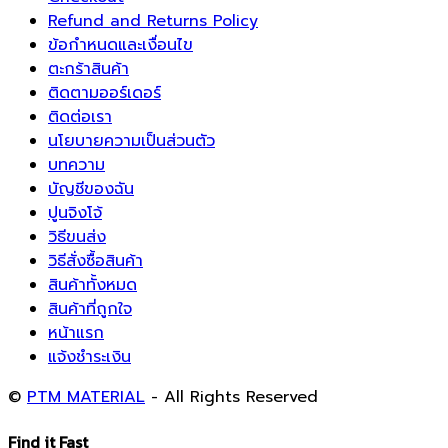
Refund and Returns Policy
ข้อกำหนดและเงื่อนไข
ตะกร้าสินค้า
ติดตามออร์เดอร์
ติดต่อเรา
นโยบายความเป็นส่วนตัว
บทความ
บัญชีของฉัน
ปูนจิงโจ้
วิธีขนส่ง
วิธีสั่งซื้อสินค้า
สินค้าทั้งหมด
สินค้าที่ถูกใจ
หน้าแรก
แจ้งชำระเงิน
©
PTM MATERIAL
- All Rights Reserved
Find it Fast