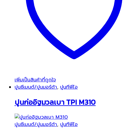
เพิ่มเป็นสินค้าที่ถูกใจ
ปูนซีเมนต์/ปูนมอร์ต้า
,
ปูนทีพีไอ
ปูนก่ออิฐมวลเบา TPI M310
ปูนซีเมนต์/ปูนมอร์ต้า
,
ปูนทีพีไอ