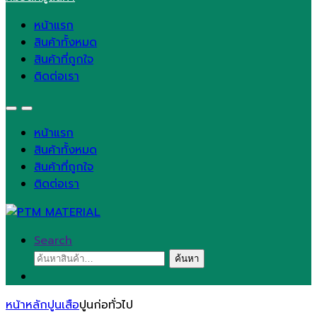
หน้าแรก
สินค้าทั้งหมด
สินค้าที่ถูกใจ
ติดต่อเรา
หน้าแรก
สินค้าทั้งหมด
สินค้าที่ถูกใจ
ติดต่อเรา
Search
ค้นหา:
ค้นหา
หน้าหลัก
ปูนเสือ
ปูนก่อทั่วไป