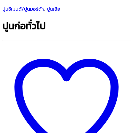
ปูนซีเมนต์/ปูนมอร์ต้า
,
ปูนเสือ
ปูนก่อทั่วไป