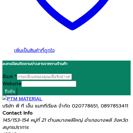
เพิ่มเป็นสินค้าที่ถูกใจ
ลงทะเบียนติดตามข่าวสารจากทางร้านค้า
อีเมล
*
Website
ยืนยัน
บริษัท พี ที เอ็ม แมททีเรียล จำกัด
020778651, 0897853411
Contact Info
145/153-154 หมู่ที่ 21 ตำบลบางพลีใหญ่ อำเภอบางพลี จังหวัด
สมุทรปราการ