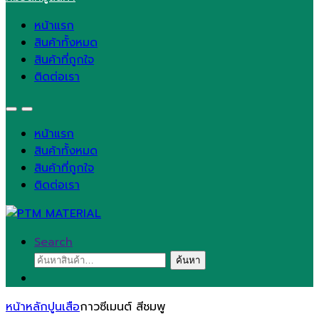
หน้าแรก
สินค้าทั้งหมด
สินค้าที่ถูกใจ
ติดต่อเรา
หน้าแรก
สินค้าทั้งหมด
สินค้าที่ถูกใจ
ติดต่อเรา
Search
ค้นหา:
ค้นหา
หน้าหลัก
ปูนเสือ
กาวซีเมนต์ สีชมพู