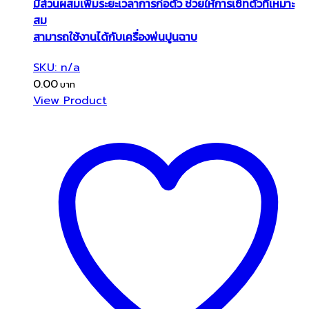
มีส่วนผสมเพิ่มระยะเวลาการก่อตัว ช่วยให้การเซ็ทตัวที่เหมาะ
สม
สามารถใช้งานได้กับเครื่องพ่นปูนฉาบ
SKU: n/a
0.00
View Product