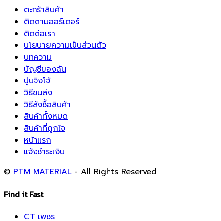
ตะกร้าสินค้า
ติดตามออร์เดอร์
ติดต่อเรา
นโยบายความเป็นส่วนตัว
บทความ
บัญชีของฉัน
ปูนจิงโจ้
วิธีขนส่ง
วิธีสั่งซื้อสินค้า
สินค้าทั้งหมด
สินค้าที่ถูกใจ
หน้าแรก
แจ้งชำระเงิน
©
PTM MATERIAL
- All Rights Reserved
Find it Fast
CT เพชร