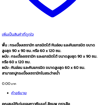
เพิ่มเป็นสินค้าที่ถูกใจ
พื้น : กระเบื้องเซรามิก แกรนิตโต้ หินอ่อน และหินแกรนิต ขนาด
สูงสุด 90 x 90 ซม. หรือ 60 x 120 ซม.
ผนัง : กระเบื้องเซรามิก และแกรนิตโต้ ขนาดสูงสุด 90 x 90 ซม.
หรือ 60 x 120 ซม.
ผนัง : หินอ่อน และหินแกรนิต ขนาดสูงสุด 60 x 60 ซม.
สามารถปูกระเบื้องเซรามิกในสระว่ายน้ำ
0.00
คำอธิบาย
คุณสมบัติเด่นของกาวซีเมนต์ สีชมพู ตราเสือ