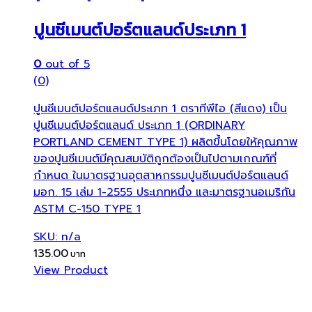
ปูนซีเมนต์ปอร์ตแลนด์ประเภท 1
0
out of 5
(0)
ปูนซีเมนต์ปอร์ตแลนด์ประเภท 1 ตราทีพีไอ (สีแดง) เป็น
ปูนซีเมนต์ปอร์ตแลนด์ ประเภท 1 (ORDINARY
PORTLAND CEMENT TYPE 1) ผลิตขึ้นโดยให้คุณภาพ
ของปูนซีเมนต์มีคุณสมบัติถูกต้องเป็นไปตามเกณฑ์ที่
กำหนด ในมาตรฐานอุตสาหกรรมปูนซีเมนต์ปอร์ตแลนด์
มอก. 15 เล่ม 1-2555 ประเภทหนึ่ง และมาตรฐานอเมริกัน
ASTM C-150 TYPE 1
SKU: n/a
135.00
View Product