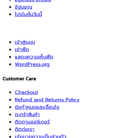
อิฐมอญ
โปรโมชั่นวันนี้
เข้าสู่ระบบ
เข้าฟีด
แสดงความเห็นฟีด
WordPress.org
Customer Care
Checkout
Refund and Returns Policy
ข้อกำหนดและเงื่อนไข
ตะกร้าสินค้า
ติดตามออร์เดอร์
ติดต่อเรา
นโยบายความเป็นส่วนตัว