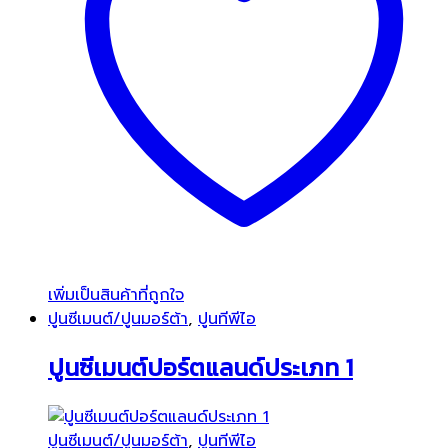
เพิ่มเป็นสินค้าที่ถูกใจ
ปูนซีเมนต์/ปูนมอร์ต้า
,
ปูนทีพีไอ
ปูนซีเมนต์ปอร์ตแลนด์ประเภท 1
ปูนซีเมนต์/ปูนมอร์ต้า
,
ปูนทีพีไอ