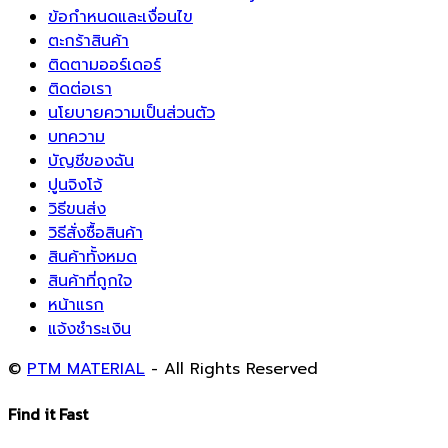
ข้อกำหนดและเงื่อนไข
ตะกร้าสินค้า
ติดตามออร์เดอร์
ติดต่อเรา
นโยบายความเป็นส่วนตัว
บทความ
บัญชีของฉัน
ปูนจิงโจ้
วิธีขนส่ง
วิธีสั่งซื้อสินค้า
สินค้าทั้งหมด
สินค้าที่ถูกใจ
หน้าแรก
แจ้งชำระเงิน
©
PTM MATERIAL
- All Rights Reserved
Find it Fast