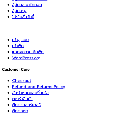
อิฐมวลเบาไทคอน
อิฐมอญ
โปรโมชั่นวันนี้
เข้าสู่ระบบ
เข้าฟีด
แสดงความเห็นฟีด
WordPress.org
Customer Care
Checkout
Refund and Returns Policy
ข้อกำหนดและเงื่อนไข
ตะกร้าสินค้า
ติดตามออร์เดอร์
ติดต่อเรา