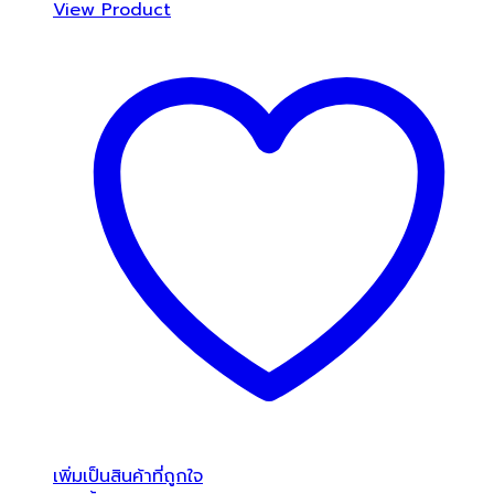
View Product
เพิ่มเป็นสินค้าที่ถูกใจ