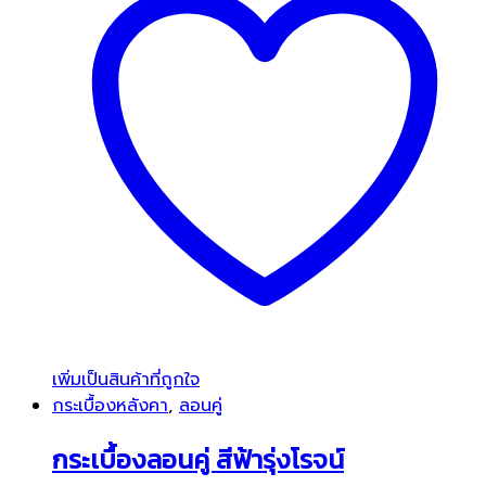
เพิ่มเป็นสินค้าที่ถูกใจ
กระเบื้องหลังคา
,
ลอนคู่
กระเบื้องลอนคู่ สีฟ้ารุ่งโรจน์