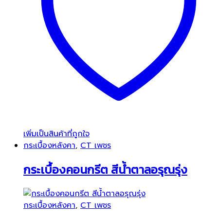
เพิ่มเป็นสินค้าที่ถูกใจ
กระเบื้องหลังคา
,
CT เพชร
กระเบื้องคอนกรีต สีน้ำตาลอรุณรุ่ง
กระเบื้องหลังคา
,
CT เพชร