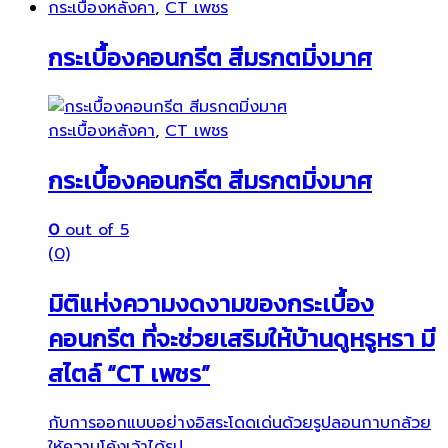
กระเบื้องหลังคา
,
CT เพชร
กระเบื้องคอนกรีต สีมรกตมิ่งมาศ
กระเบื้องหลังคา
,
CT เพชร
กระเบื้องคอนกรีต สีมรกตมิ่งมาศ
0
out of 5
(0)
มิติแห่งความงดงามของกระเบื้อง
คอนกรีต ที่จะช่วยเสริมให้บ้านดูหรูหรา มี
สไตล์ “CT เพชร”
กับการออกแบบอย่างอิสระโดดเด่นด้วยรูปลอนกาบกล้วย
ให้ความโค้งเว้าได้รูป