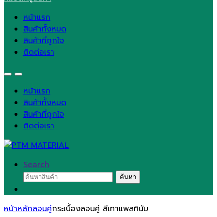
หน้าแรก
สินค้าทั้งหมด
สินค้าที่ถูกใจ
ติดต่อเรา
หน้าแรก
สินค้าทั้งหมด
สินค้าที่ถูกใจ
ติดต่อเรา
Search
ค้นหา:
ค้นหา
หน้าหลัก
ลอนคู่
กระเบื้องลอนคู่ สีเทาแพลทินัม