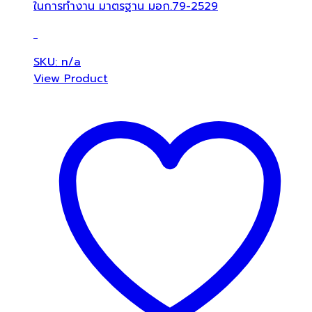
ในการทำงาน มาตรฐาน มอก.79-2529
SKU: n/a
View Product