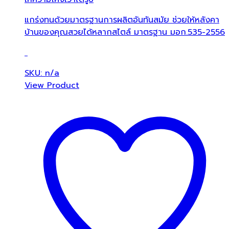
แกร่งทนด้วยมาตรฐานการผลิตอันทันสมัย ช่วยให้หลังคา
บ้านของคุณสวยได้หลากสไตล์ มาตรฐาน มอก.535-2556
SKU: n/a
View Product