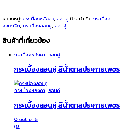
หมวดหมู่:
กระเบื้องหลังคา
,
ลอนคู่
ป้ายกำกับ:
กระเบื้อง
คอนกรีต
,
กระเบื้องลอนคู่
,
ลอนคู่
สินค้าที่เกี่ยวข้อง
กระเบื้องหลังคา
,
ลอนคู่
กระเบื้องลอนคู่ สีน้ำตาลประกายเพชร
กระเบื้องหลังคา
,
ลอนคู่
กระเบื้องลอนคู่ สีน้ำตาลประกายเพชร
0
out of 5
(0)