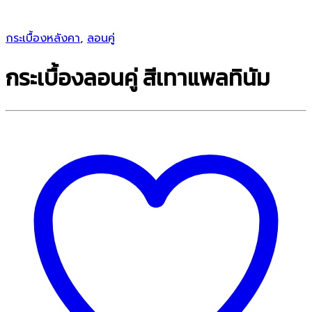
กระเบื้องหลังคา
,
ลอนคู่
กระเบื้องลอนคู่ สีเทาแพลทินัม