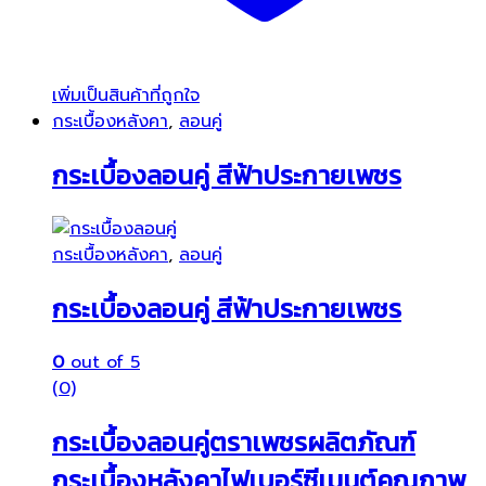
เพิ่มเป็นสินค้าที่ถูกใจ
กระเบื้องหลังคา
,
ลอนคู่
กระเบื้องลอนคู่ สีฟ้าประกายเพชร
กระเบื้องหลังคา
,
ลอนคู่
กระเบื้องลอนคู่ สีฟ้าประกายเพชร
0
out of 5
(0)
กระเบื้องลอนคู่ตราเพชรผลิตภัณฑ์
กระเบื้องหลังคาไฟเบอร์ซีเมนต์คุณภาพ