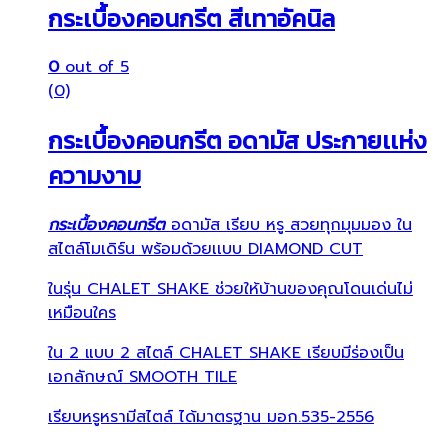
กระเบื้องคอนกรีต สีเทาอัคนิล
0
out of 5
(0)
กระเบื้องคอนกรีต อดามัส ประกายเเห่ง
ความงาม
กระเบื้องคอนกรีต
อดามัส เรียบ หรู สวยทุกมุมมอง ใน
สไตล์โมเดิร์น พร้อมด้วยเเบบ DIAMOND CUT
ในรุ่น CHALET SHAKE ช่วยให้บ้านของคุณโดนเด่นไม่
เหมือนใคร
ใน 2 แบบ 2 สไตล์ CHALET SHAKE เรียบมีร่องเป็น
เอกลักษณ์ SMOOTH TILE
เรียบหรูหรามีสไตล์ ได้มาตรฐาน มอก.535-2556