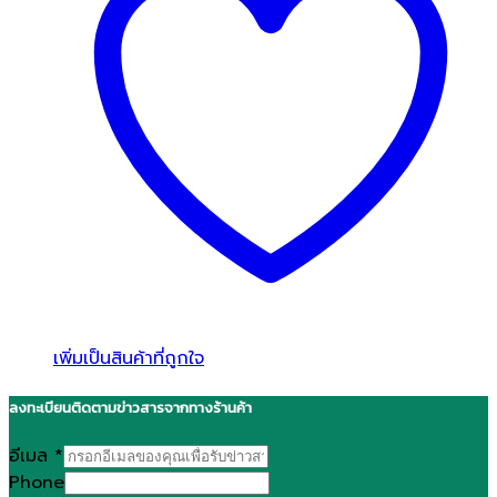
เพิ่มเป็นสินค้าที่ถูกใจ
ลงทะเบียนติดตามข่าวสารจากทางร้านค้า
อีเมล
*
Phone