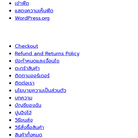
เข้าฟีด
แสดงความเห็นฟีด
WordPress.org
Checkout
Refund and Returns Policy
ข้อกำหนดและเงื่อนไข
ตะกร้าสินค้า
ติดตามออร์เดอร์
ติดต่อเรา
นโยบายความเป็นส่วนตัว
บทความ
บัญชีของฉัน
ปูนจิงโจ้
วิธีขนส่ง
วิธีสั่งซื้อสินค้า
สินค้าทั้งหมด