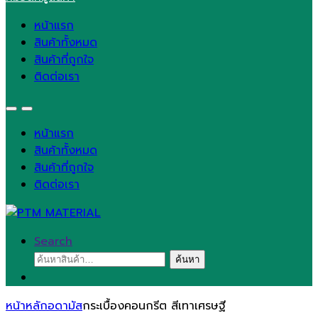
หน้าแรก
สินค้าทั้งหมด
สินค้าที่ถูกใจ
ติดต่อเรา
หน้าแรก
สินค้าทั้งหมด
สินค้าที่ถูกใจ
ติดต่อเรา
Search
ค้นหา:
ค้นหา
หน้าหลัก
อดามัส
กระเบื้องคอนกรีต สีเทาเศรษฐี