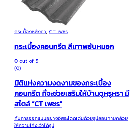
กระเบื้องหลังคา
,
CT เพชร
กระเบื้องคอนกรีต สีเทาพยับหมอก
0
out of 5
(0)
มิติแห่งความงดงามของกระเบื้อง
คอนกรีต ที่จะช่วยเสริมให้บ้านดูหรูหรา มี
สไตล์ “CT เพชร”
กับการออกแบบอย่างอิสระโดดเด่นด้วยรูปลอนกาบกล้วย
ให้ความโค้งเว้าได้รูป