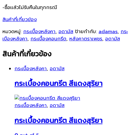
-ซื้อเเล้วไม่รับคืนในทุกกรณี
สินค้าที่เกี่ยวข้อง
หมวดหมู่:
กระเบื้องหลังคา
,
อดามัส
ป้ายกำกับ:
adamas
,
กระ
เบืองหลังคา
,
กระเบื้องคอนกรีต
,
หลังคาตราเพชร
,
อดามัส
สินค้าที่เกี่ยวข้อง
กระเบื้องหลังคา
,
อดามัส
กระเบื้องคอนกรีต สีแดงสุริยา
กระเบื้องหลังคา
,
อดามัส
กระเบื้องคอนกรีต สีแดงสุริยา