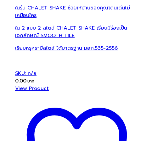
ในรุ่น CHALET SHAKE ช่วยให้บ้านของคุณโดนเด่นไม่
เหมือนใคร
ใน 2 แบบ 2 สไตล์ CHALET SHAKE เรียบมีร่องเป็น
เอกลักษณ์ SMOOTH TILE
เรียบหรูหรามีสไตล์ ได้มาตรฐาน มอก.535-2556
SKU: n/a
0.00
View Product