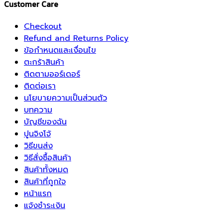
Customer Care
Checkout
Refund and Returns Policy
ข้อกำหนดและเงื่อนไข
ตะกร้าสินค้า
ติดตามออร์เดอร์
ติดต่อเรา
นโยบายความเป็นส่วนตัว
บทความ
บัญชีของฉัน
ปูนจิงโจ้
วิธีขนส่ง
วิธีสั่งซื้อสินค้า
สินค้าทั้งหมด
สินค้าที่ถูกใจ
หน้าแรก
แจ้งชำระเงิน