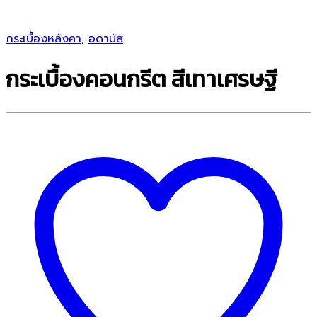
กระเบื้องหลังคา
,
อดามัส
กระเบื้องคอนกรีต สีเทาเศรษฐี