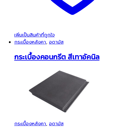
เพิ่มเป็นสินค้าที่ถูกใจ
กระเบื้องหลังคา
,
อดามัส
กระเบื้องคอนกรีต สีเทาอัคนิล
กระเบื้องหลังคา
,
อดามัส