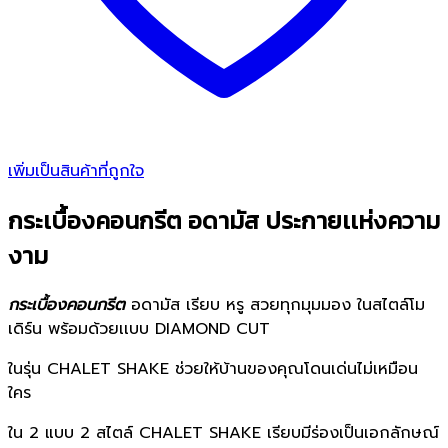
เพิ่มเป็นสินค้าที่ถูกใจ
กระเบื้องคอนกรีต อดามัส ประกายเเห่งความ
งาม
กระเบื้องคอนกรีต
อดามัส เรียบ หรู สวยทุกมุมมอง ในสไตล์โม
เดิร์น พร้อมด้วยเเบบ DIAMOND CUT
ในรุ่น CHALET SHAKE ช่วยให้บ้านของคุณโดนเด่นไม่เหมือน
ใคร
ใน 2 แบบ 2 สไตล์ CHALET SHAKE เรียบมีร่องเป็นเอกลักษณ์