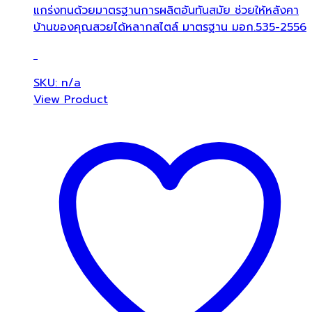
แกร่งทนด้วยมาตรฐานการผลิตอันทันสมัย ช่วยให้หลังคา
บ้านของคุณสวยได้หลากสไตล์ มาตรฐาน มอก.535-2556
SKU: n/a
View Product