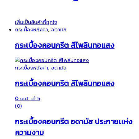
เพิ่มเป็นสินค้าที่ถูกใจ
กระเบื้องหลังคา
,
อดามัส
กระเบื้องคอนกรีต สีไพลินทอแสง
กระเบื้องหลังคา
,
อดามัส
กระเบื้องคอนกรีต สีไพลินทอแสง
0
out of 5
(0)
กระเบื้องคอนกรีต อดามัส ประกายเเห่ง
ความงาม