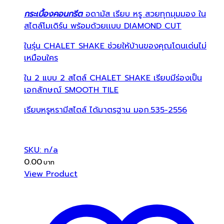
กระเบื้องคอนกรีต
อดามัส เรียบ หรู สวยทุกมุมมอง ใน
สไตล์โมเดิร์น พร้อมด้วยเเบบ DIAMOND CUT
ในรุ่น CHALET SHAKE ช่วยให้บ้านของคุณโดนเด่นไม่
เหมือนใคร
ใน 2 แบบ 2 สไตล์ CHALET SHAKE เรียบมีร่องเป็น
เอกลักษณ์ SMOOTH TILE
เรียบหรูหรามีสไตล์ ได้มาตรฐาน มอก.535-2556
SKU: n/a
0.00
View Product