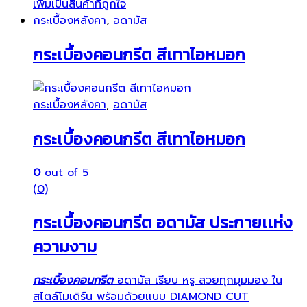
เพิ่มเป็นสินค้าที่ถูกใจ
กระเบื้องหลังคา
,
อดามัส
กระเบื้องคอนกรีต สีเทาไอหมอก
กระเบื้องหลังคา
,
อดามัส
กระเบื้องคอนกรีต สีเทาไอหมอก
0
out of 5
(0)
กระเบื้องคอนกรีต อดามัส ประกายเเห่ง
ความงาม
กระเบื้องคอนกรีต
อดามัส เรียบ หรู สวยทุกมุมมอง ใน
สไตล์โมเดิร์น พร้อมด้วยเเบบ DIAMOND CUT