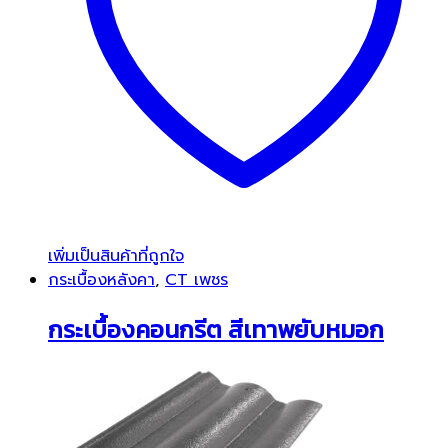
เพิ่มเป็นสินค้าที่ถูกใจ
กระเบื้องหลังคา
,
CT เพชร
กระเบื้องคอนกรีต สีเทาพยับหมอก