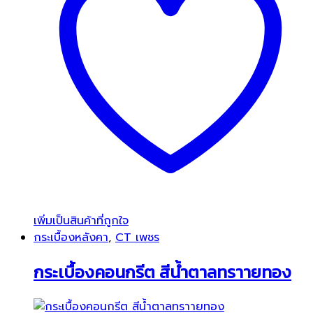
เพิ่มเป็นสินค้าที่ถูกใจ
กระเบื้องหลังคา
,
CT เพชร
กระเบื้องคอนกรีต สีน้ำตาลทราายทอง