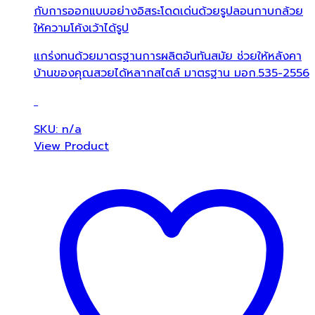
กับการออกแบบอย่างอิสระโดดเด่นด้วยรูปลอนกาบกล้วย
ให้ความโค้งเว้าได้รูป
แกร่งทนด้วยมาตรฐานการผลิตอันทันสมัย ช่วยให้หลังคา
บ้านของคุณสวยได้หลากสไตล์ มาตรฐาน มอก.535-2556
SKU: n/a
View Product