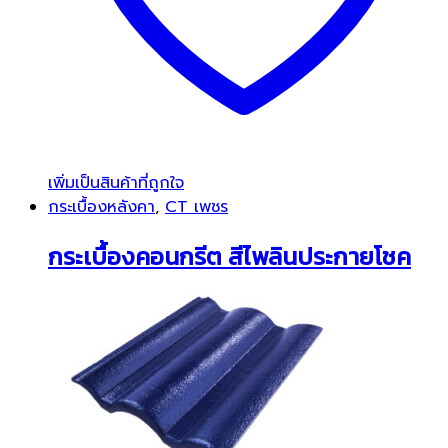
เพิ่มเป็นสินค้าที่ถูกใจ
กระเบื้องหลังคา
,
CT เพชร
กระเบื้องคอนกรีต สีไพลินประกายโชค