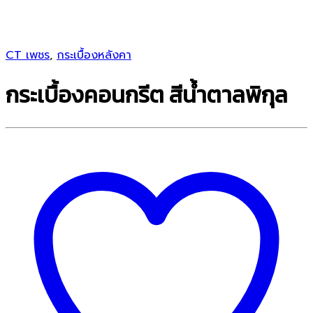
CT เพชร
,
กระเบื้องหลังคา
กระเบื้องคอนกรีต สีน้ำตาลพิกุล