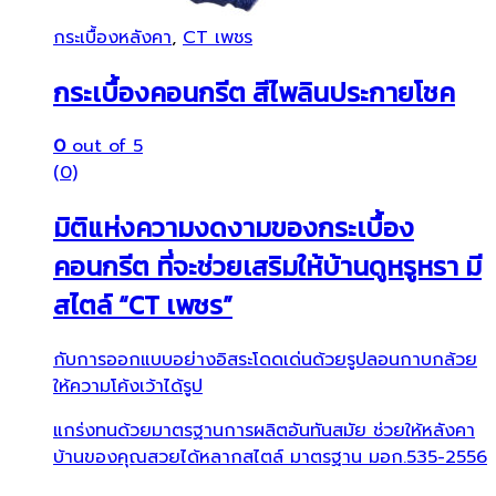
กระเบื้องหลังคา
,
CT เพชร
กระเบื้องคอนกรีต สีไพลินประกายโชค
0
out of 5
(0)
มิติแห่งความงดงามของกระเบื้อง
คอนกรีต ที่จะช่วยเสริมให้บ้านดูหรูหรา มี
สไตล์ “CT เพชร”
กับการออกแบบอย่างอิสระโดดเด่นด้วยรูปลอนกาบกล้วย
ให้ความโค้งเว้าได้รูป
แกร่งทนด้วยมาตรฐานการผลิตอันทันสมัย ช่วยให้หลังคา
บ้านของคุณสวยได้หลากสไตล์ มาตรฐาน มอก.535-2556