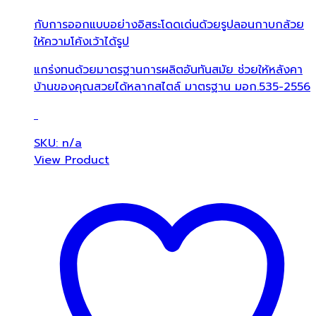
กับการออกแบบอย่างอิสระโดดเด่นด้วยรูปลอนกาบกล้วย
ให้ความโค้งเว้าได้รูป
แกร่งทนด้วยมาตรฐานการผลิตอันทันสมัย ช่วยให้หลังคา
บ้านของคุณสวยได้หลากสไตล์ มาตรฐาน มอก.535-2556
SKU: n/a
View Product