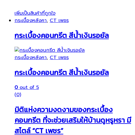
เพิ่มเป็นสินค้าที่ถูกใจ
กระเบื้องหลังคา
,
CT เพชร
กระเบื้องคอนกรีต สีน้ำเงินรอยัล
กระเบื้องหลังคา
,
CT เพชร
กระเบื้องคอนกรีต สีน้ำเงินรอยัล
0
out of 5
(0)
มิติแห่งความงดงามของกระเบื้อง
คอนกรีต ที่จะช่วยเสริมให้บ้านดูหรูหรา มี
สไตล์ “CT เพชร”