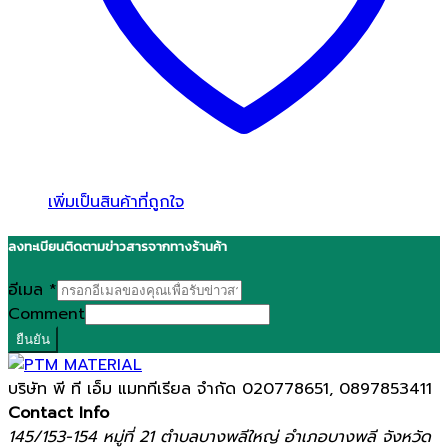
เพิ่มเป็นสินค้าที่ถูกใจ
ลงทะเบียนติดตามข่าวสารจากทางร้านค้า
อีเมล
*
Comment
ยืนยัน
บริษัท พี ที เอ็ม แมททีเรียล จำกัด
020778651, 0897853411
Contact Info
145/153-154 หมู่ที่ 21 ตำบลบางพลีใหญ่ อำเภอบางพลี จังหวัด