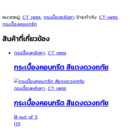
หมวดหมู่:
CT เพชร
,
กระเบื้องหลังคา
ป้ายกำกับ:
CT-เพชร
,
กระเบื้องคอนกรีต
สินค้าที่เกี่ยวข้อง
กระเบื้องหลังคา
,
CT เพชร
กระเบื้องคอนกรีต สีแดงดวงฤทัย
กระเบื้องหลังคา
,
CT เพชร
กระเบื้องคอนกรีต สีแดงดวงฤทัย
0
out of 5
(0)