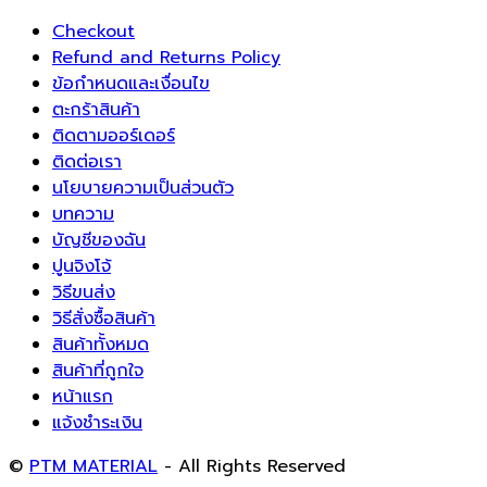
Checkout
Refund and Returns Policy
ข้อกำหนดและเงื่อนไข
ตะกร้าสินค้า
ติดตามออร์เดอร์
ติดต่อเรา
นโยบายความเป็นส่วนตัว
บทความ
บัญชีของฉัน
ปูนจิงโจ้
วิธีขนส่ง
วิธีสั่งซื้อสินค้า
สินค้าทั้งหมด
สินค้าที่ถูกใจ
หน้าแรก
แจ้งชำระเงิน
©
PTM MATERIAL
- All Rights Reserved