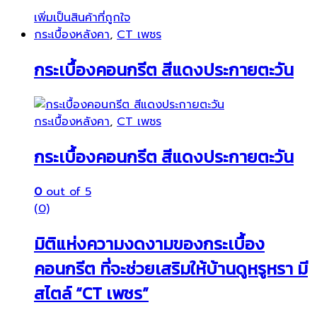
เพิ่มเป็นสินค้าที่ถูกใจ
กระเบื้องหลังคา
,
CT เพชร
กระเบื้องคอนกรีต สีแดงประกายตะวัน
กระเบื้องหลังคา
,
CT เพชร
กระเบื้องคอนกรีต สีแดงประกายตะวัน
0
out of 5
(0)
มิติแห่งความงดงามของกระเบื้อง
คอนกรีต ที่จะช่วยเสริมให้บ้านดูหรูหรา มี
สไตล์ “CT เพชร”