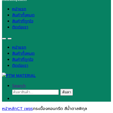
หน้าแรก
สินค้าทั้งหมด
สินค้าที่ถูกใจ
ติดต่อเรา
หน้าแรก
สินค้าทั้งหมด
สินค้าที่ถูกใจ
ติดต่อเรา
Search
ค้นหา:
ค้นหา
หน้าหลัก
CT เพชร
กระเบื้องคอนกรีต สีน้ำตาลพิกุล