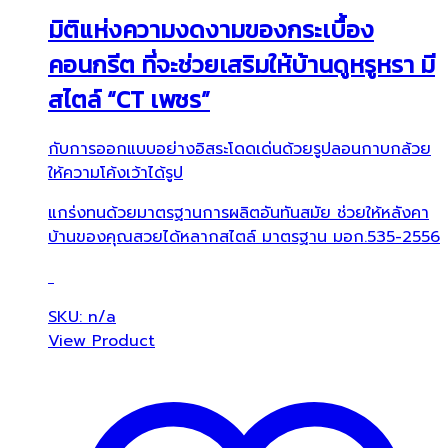
มิติแห่งความงดงามของกระเบื้อง
คอนกรีต ที่จะช่วยเสริมให้บ้านดูหรูหรา มี
สไตล์ “CT เพชร”
กับการออกแบบอย่างอิสระโดดเด่นด้วยรูปลอนกาบกล้วย
ให้ความโค้งเว้าได้รูป
แกร่งทนด้วยมาตรฐานการผลิตอันทันสมัย ช่วยให้หลังคา
บ้านของคุณสวยได้หลากสไตล์ มาตรฐาน มอก.535-2556
SKU: n/a
View Product