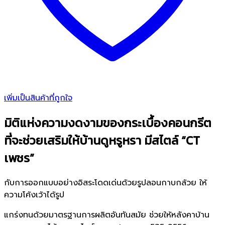
เพิ่มเป็นสินค้าที่ถูกใจ
มิติแห่งความงดงามของกระเบื้องคอนกรีต
ที่จะช่วยเสริมให้บ้านดูหรูหรา มีสไตล์ “CT
เพชร”
กับการออกแบบอย่างอิสระโดดเด่นด้วยรูปลอนกาบกล้วย ให้
ความโค้งเว้าได้รูป
แกร่งทนด้วยมาตรฐานการผลิตอันทันสมัย ช่วยให้หลังคาบ้าน