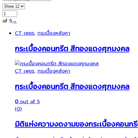
of 5
→
CT เพชร
,
กระเบื้องหลังคา
กระเบื้องคอนกรีต สีทองแดงศุภมงคล
CT เพชร
,
กระเบื้องหลังคา
กระเบื้องคอนกรีต สีทองแดงศุภมงคล
0
out of 5
(0)
มิติแห่งความงดงามของกระเบื้องคอนกรีต ท