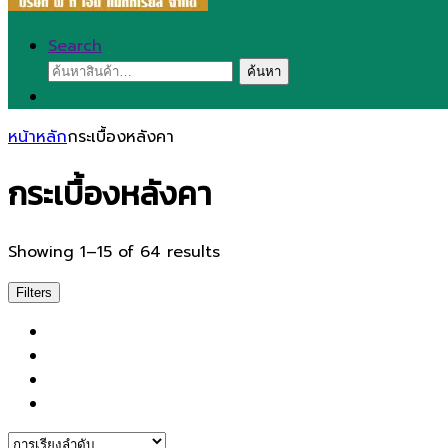
Search
ค้นหา:
ค้นหา
หน้าหลัก
กระเบื้องหลังคา
กระเบื้องหลังคา
Showing 1–15 of 64 results
Filters