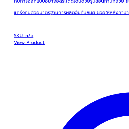
กับการออกแบบอย่างอิสระโดดเด่นด้วยรูปลอนกาบกล้วย ให้ค
แกร่งทนด้วยมาตรฐานการผลิตอันทันสมัย ช่วยให้หลังคา
SKU: n/a
View Product