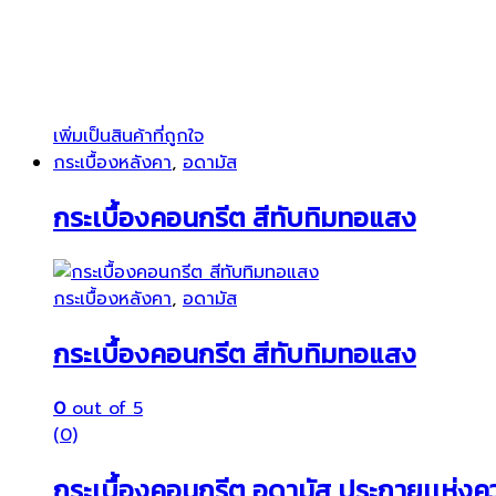
เพิ่มเป็นสินค้าที่ถูกใจ
กระเบื้องหลังคา
,
อดามัส
กระเบื้องคอนกรีต สีทับทิมทอแสง
กระเบื้องหลังคา
,
อดามัส
กระเบื้องคอนกรีต สีทับทิมทอแสง
0
out of 5
(0)
กระเบื้องคอนกรีต อดามัส ประกายเเห่ง