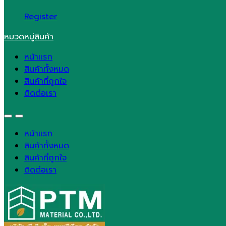
Register
หมวดหมู่สินค้า
หน้าแรก
สินค้าทั้งหมด
สินค้าที่ถูกใจ
ติดต่อเรา
หน้าแรก
สินค้าทั้งหมด
สินค้าที่ถูกใจ
ติดต่อเรา