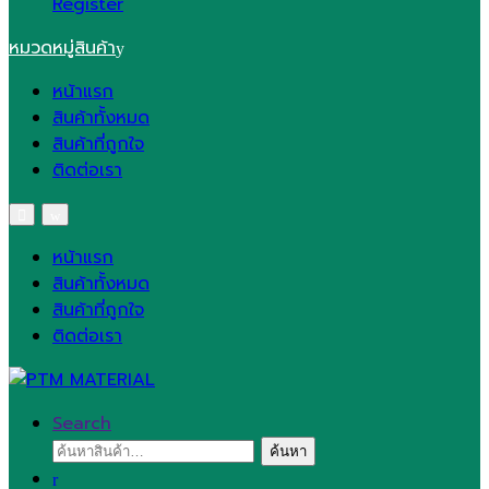
Register
หมวดหมู่สินค้า
หน้าแรก
สินค้าทั้งหมด
สินค้าที่ถูกใจ
ติดต่อเรา
หน้าแรก
สินค้าทั้งหมด
สินค้าที่ถูกใจ
ติดต่อเรา
Search
ค้นหา:
ค้นหา