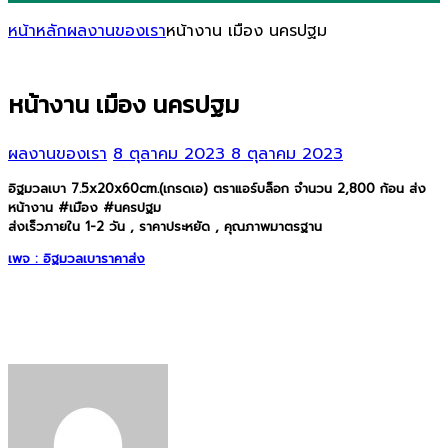
หน้าหลัก
ผลงานของเรา
หน้างาน เมือง นครปฐม
หน้างาน เมือง นครปฐม
ผลงานของเรา
8 ตุลาคม 2023
8 ตุลาคม 2023
อิฐมวลเบา 7.5x20x60cm.(เกรดเอ) ตราแอร์บล็อก จำนวน 2,800 ก้อน ส่ง
หน้างาน #เมือง #นครปฐม
ส่งเร็วภายใน 1-2 วัน , ราคาประหยัด , คุณภาพมาตรฐาน
เพจ : อิฐมวลเบาราคาส่ง