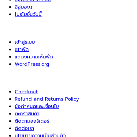
อิฐมอญ
โปรโมชั่นวันนี้
เข้าสู่ระบบ
เข้าฟีด
แสดงความเห็นฟีด
WordPress.org
Checkout
Refund and Returns Policy
ข้อกำหนดและเงื่อนไข
ตะกร้าสินค้า
ติดตามออร์เดอร์
ติดต่อเรา
นโยบายความเป็นส่วนตัว