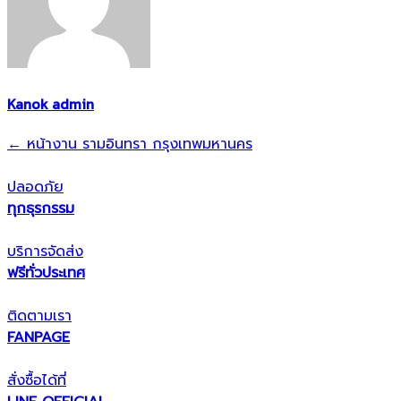
Kanok admin
แนะแนว
←
หน้างาน รามอินทรา กรุงเทพมหานคร
เรื่อง
ปลอดภัย
ทุกธุรกรรม
บริการจัดส่ง
ฟรีทั่วประเทศ
ติดตามเรา
FANPAGE
สั่งซื้อได้ที่