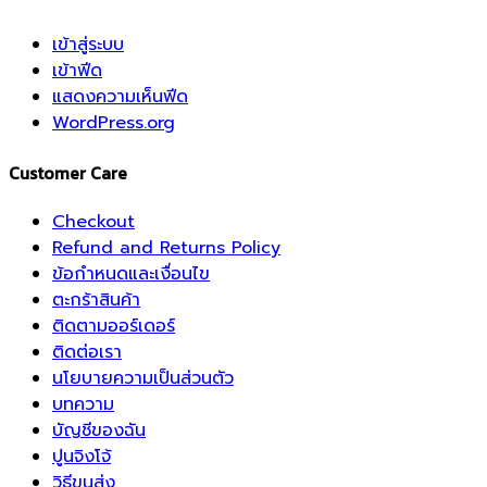
เข้าสู่ระบบ
เข้าฟีด
แสดงความเห็นฟีด
WordPress.org
Customer Care
Checkout
Refund and Returns Policy
ข้อกำหนดและเงื่อนไข
ตะกร้าสินค้า
ติดตามออร์เดอร์
ติดต่อเรา
นโยบายความเป็นส่วนตัว
บทความ
บัญชีของฉัน
ปูนจิงโจ้
วิธีขนส่ง